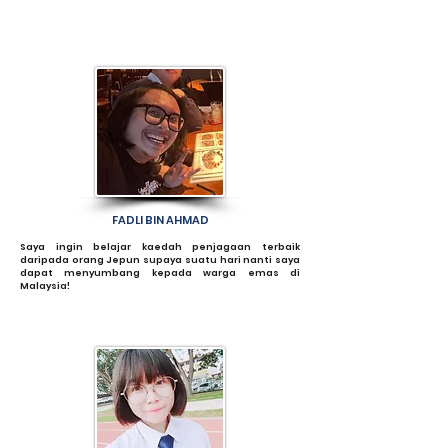
FADLI BIN AHMAD
Saya ingin belajar kaedah penjagaan terbaik
daripada orang Jepun supaya suatu hari nanti saya
dapat menyumbang kepada warga emas di
Malaysia!