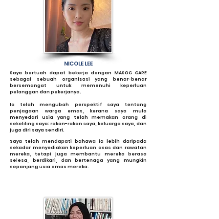
NICOLE LEE
Saya bertuah dapat bekerja dengan MASOC CARE
sebagai sebuah organisasi yang benar-benar
bersemangat untuk memenuhi keperluan
pelanggan dan pekerjanya.
Ia telah mengubah perspektif saya tentang
penjagaan warga emas, kerana saya mula
menyedari usia yang telah memakan orang di
sekeliling saya: rakan-rakan saya, keluarga saya, dan
juga diri saya sendiri.
Saya telah mendapati bahawa ia lebih daripada
sekadar menyediakan keperluan asas dan rawatan
mereka, tetapi juga membantu mereka berasa
selesa, berdikari, dan bertenaga yang mungkin
sepanjang usia emas mereka.