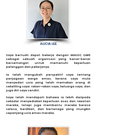
ALICIA LEE
Saya bertuah dapat bekerja dengan MASOC CARE
sebagai sebuah organisasi yang benar-benar
bersemangat untuk memenuhi keperluan
pelanggan dan pekerjanya.
Ia telah mengubah perspektif saya tentang
penjagaan warga emas, kerana saya mula
menyedari usia yang telah memakan orang di
sekeliling saya: rakan-rakan saya, keluarga saya, dan
juga diri saya sendiri.
Saya telah mendapati bahawa ia lebih daripada
sekadar menyediakan keperluan asas dan rawatan
mereka, tetapi juga membantu mereka berasa
selesa, berdikari, dan bertenaga yang mungkin
sepanjang usia emas mereka.