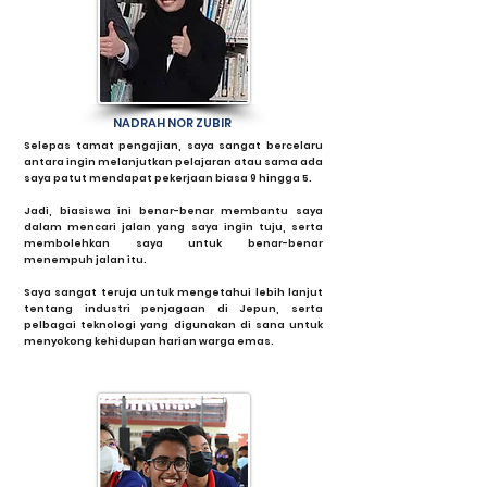
NADRAH NOR ZUBIR
Selepas tamat pengajian, saya sangat bercelaru
antara ingin melanjutkan pelajaran atau sama ada
saya patut mendapat pekerjaan biasa 9 hingga 5.
Jadi, biasiswa ini benar-benar membantu saya
dalam mencari jalan yang saya ingin tuju, serta
membolehkan saya untuk benar-benar
menempuh jalan itu.
Saya sangat teruja untuk mengetahui lebih lanjut
tentang industri penjagaan di Jepun, serta
pelbagai teknologi yang digunakan di sana untuk
menyokong kehidupan harian warga emas.