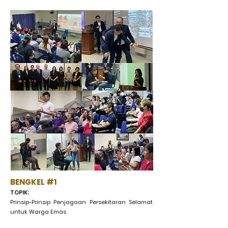
BENGKEL #1
TOPIK:
Prinsip-Prinsip Penjagaan Persekitaran Selamat
untuk Warga Emas