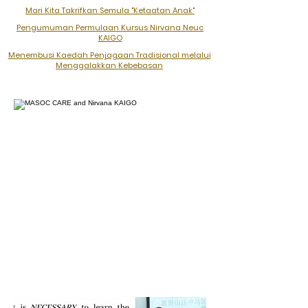
Mari Kita Takrifkan Semula "Ketaatan Anak"
Pengumuman Permulaan Kursus Nirvana Neuc
KAIGO
Menembusi Kaedah Penjagaan Tradisional melalui
Menggalakkan Kebebasan