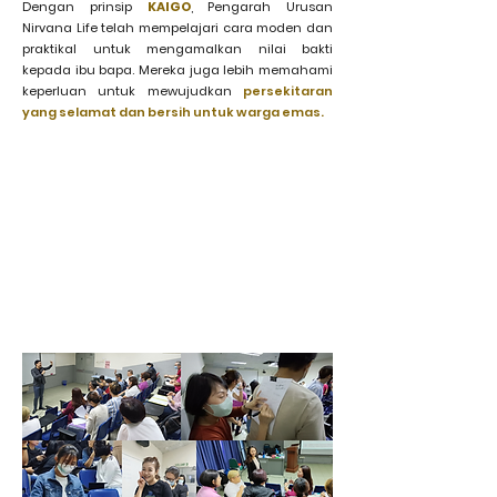
Dengan prinsip
KAIGO
, Pengarah Urusan
Nirvana Life telah mempelajari cara moden dan
praktikal untuk mengamalkan nilai bakti
kepada ibu bapa. Mereka juga lebih memahami
keperluan untuk mewujudkan
persekitaran
yang selamat dan bersih untuk warga emas.