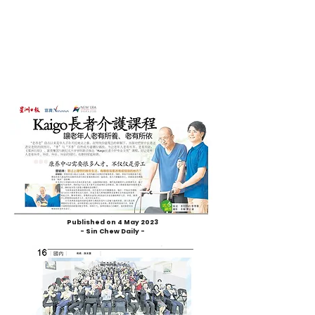
Published on 4 May 2023
- Sin Chew Daily -