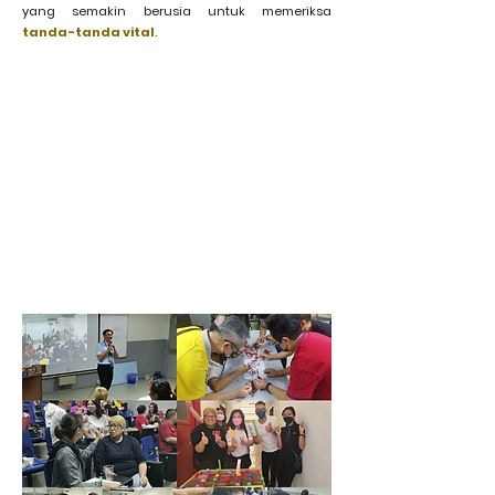
yang semakin berusia untuk memeriksa
tanda-tanda vital
.