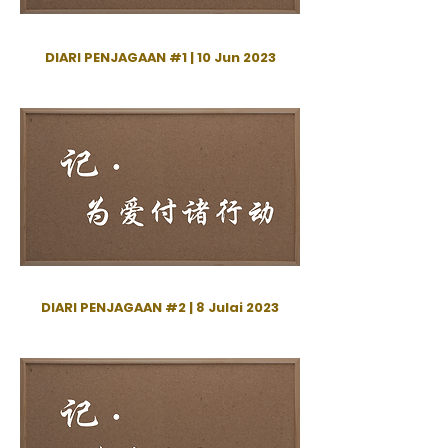
DIARI PENJAGAAN #1 | 10 Jun 2023
DIARI PENJAGAAN #2 | 8 Julai 2023