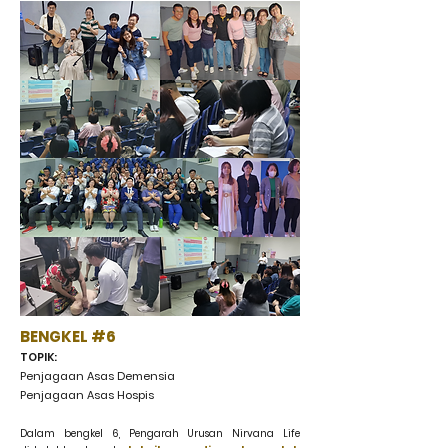
BENGKEL #6
TOPIK:
Penjagaan Asas Demensia
Penjagaan Asas Hospis
Dalam bengkel 6, Pengarah Urusan Nirvana Life