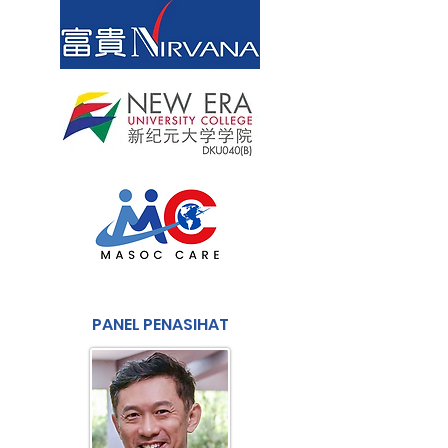
PANEL PENASIHAT